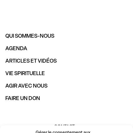
QUI SOMMES-NOUS
AGENDA
ARTICLES ET VIDÉOS
VIE SPIRITUELLE
AGIR AVEC NOUS
FAIRE UN DON
CONTACT
Gérer le consentement aux