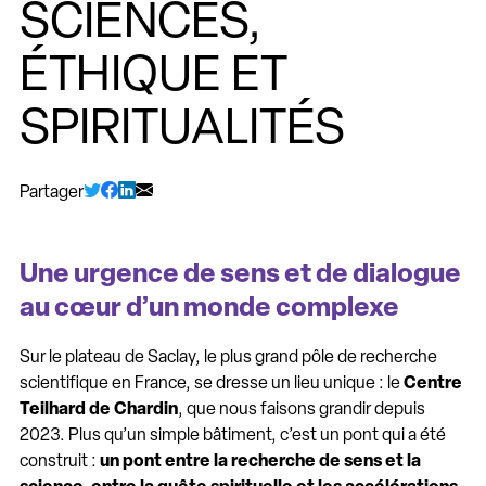
SCIENCES,
ÉTHIQUE ET
SPIRITUALITÉS
Partager
Une urgence de sens et de dialogue
au cœur d’un monde complexe
Sur le plateau de Saclay, le plus grand pôle de recherche
scientifique en France, se dresse un lieu unique : le
Centre
Teilhard de Chardin
, que nous faisons grandir depuis
2023. Plus qu’un simple bâtiment, c’est un pont qui a été
construit :
un pont entre la recherche de sens et la