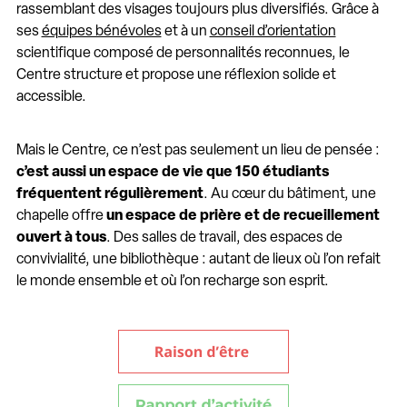
rassemblant des visages toujours plus diversifiés. Grâce à
ses
équipes bénévoles
et à un
conseil d’orientation
scientifique composé de personnalités reconnues, le
Centre structure et propose une réflexion solide et
accessible.
Mais le Centre, ce n’est pas seulement un lieu de pensée :
c’est aussi un espace de vie que 150 étudiants
fréquentent régulièrement
. Au cœur du bâtiment, une
chapelle offre
un espace de prière et de recueillement
ouvert à tous
. Des salles de travail, des espaces de
convivialité, une bibliothèque : autant de lieux où l’on refait
le monde ensemble et où l’on recharge son esprit.