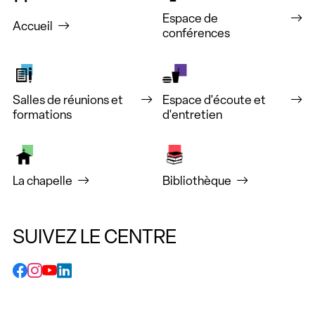
Espace de
Accueil
conférences
Salles de réunions et
Espace d'écoute et
formations
d'entretien
La chapelle
Bibliothèque
SUIVEZ LE CENTRE