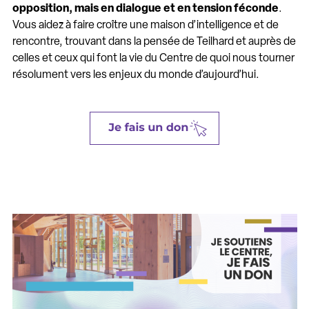
opposition, mais en dialogue et en tension féconde
.
Vous aidez à faire croître une maison d’intelligence et de
rencontre, trouvant dans la pensée de Teilhard et auprès de
celles et ceux qui font la vie du Centre de quoi nous tourner
résolument vers les enjeux du monde d’aujourd’hui.