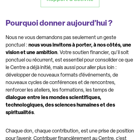
Pourquoi donner aujourd’hui ?
Nous ne vous demandons pas seulement un geste
ponctuel :
nous vous invitons à porter, à nos côtés, une
vision et une ambition
. Votre soutien financier, qu’il soit
ponctuel ou récurrent, est essentiel pour consolider ce que
le Centre a déjà initié, mais aussi pour aller plus loin :
développer de nouveaux formats d’événements, de
nouveaux cycles de conférences et de rencontres,
renforcer les ateliers, les formations, les temps de
dialogue entre les mondes scientifiques,
technologiques, des sciences humaines et des
spiritualités
.
Chaque don, chaque contribution, est une prise de position
pour l’avenir. Contribuer financièrement au Centre, c’est