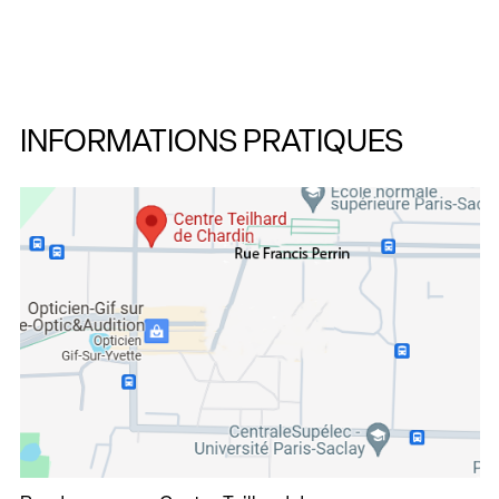
INFORMATIONS PRATIQUES