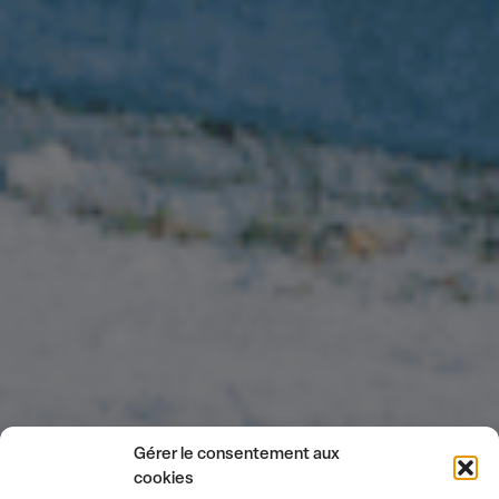
Gérer le consentement aux
cookies