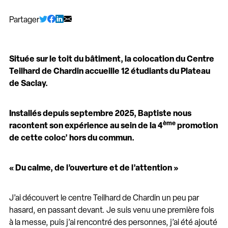
Partager
Située sur le toit du bâtiment, la colocation du Centre
Teilhard de Chardin accueille 12 étudiants du Plateau
de Saclay.
Installés depuis septembre 2025, Baptiste nous
ème
racontent son expérience au sein de la 4
promotion
de cette coloc’ hors du commun.
« Du calme, de l’ouverture et de l’attention »
J’ai découvert le centre Teilhard de Chardin un peu par
hasard, en passant devant. Je suis venu une première fois
à la messe, puis j’ai rencontré des personnes, j’ai été ajouté