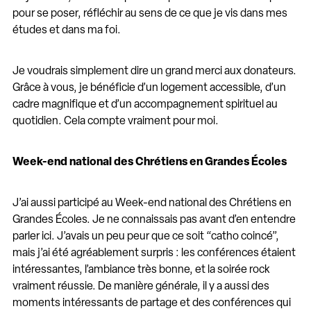
pour se poser, réfléchir au sens de ce que je vis dans mes
études et dans ma foi.
Je voudrais simplement dire un grand merci aux donateurs.
Grâce à vous, je bénéficie d’un logement accessible, d’un
cadre magnifique et d’un accompagnement spirituel au
quotidien. Cela compte vraiment pour moi.
Week-end national des Chrétiens en Grandes
Écoles
J’ai aussi participé au Week-end national des Chrétiens en
Grandes Écoles. Je ne connaissais pas avant d’en entendre
parler ici. J’avais un peu peur que ce soit “catho coincé”,
mais j’ai été agréablement surpris : les conférences étaient
intéressantes, l’ambiance très bonne, et la soirée rock
vraiment réussie. De manière générale, il y a aussi des
moments intéressants de partage et des conférences qui