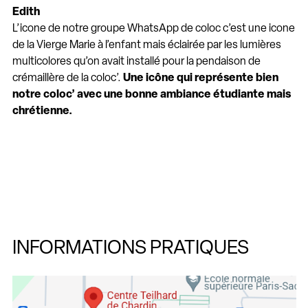
Edith
L’icone de notre groupe WhatsApp de coloc c’est une icone
de la Vierge Marie à l’enfant mais éclairée par les lumières
multicolores qu’on avait installé pour la pendaison de
crémaillère de la coloc’.
Une icône qui représente bien
notre coloc’ avec une bonne ambiance étudiante mais
chrétienne.
INFORMATIONS PRATIQUES