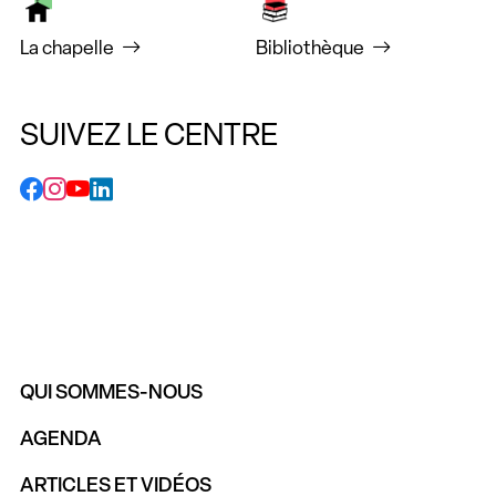
La chapelle
Bibliothèque
SUIVEZ LE CENTRE
QUI SOMMES-NOUS
AGENDA
ARTICLES ET VIDÉOS