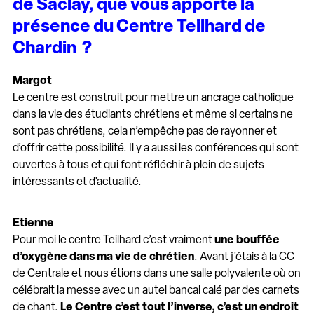
de Saclay, que vous apporte la
présence du Centre Teilhard de
Chardin ?
Margot
Le centre est construit pour mettre un ancrage catholique
dans la vie des étudiants chrétiens et même si certains ne
sont pas chrétiens, cela n’empêche pas de rayonner et
d’offrir cette possibilité. Il y a aussi les conférences qui sont
ouvertes à tous et qui font réfléchir à plein de sujets
intéressants et d’actualité.
Etienne
Pour moi le centre Teilhard c’est vraiment
une bouffée
d’oxygène dans ma vie de chrétien
. Avant j’étais à la CC
de Centrale et nous étions dans une salle polyvalente où on
célébrait la messe avec un autel bancal calé par des carnets
de chant.
Le Centre c’est tout l’inverse, c’est un endroit