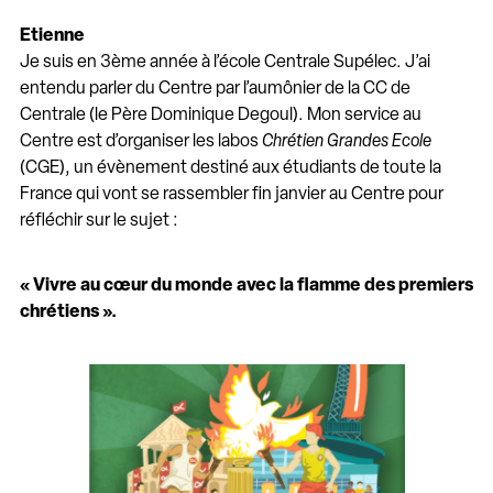
Etienne
Je suis en 3ème année à l’école Centrale Supélec. J’ai
entendu parler du Centre par l’aumônier de la CC de
Centrale (le Père Dominique Degoul). Mon service au
Centre est d’organiser les labos
Chrétien Grandes Ecole
(CGE), un évènement destiné aux étudiants de toute la
France qui vont se rassembler fin janvier au Centre pour
réfléchir sur le sujet :
« Vivre au cœur du monde avec la flamme des premiers
chrétiens ».