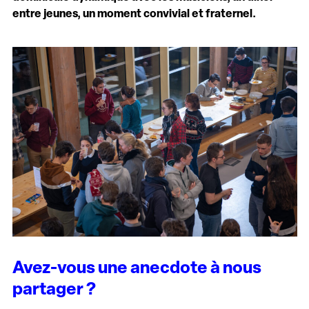
entre jeunes, un moment convivial et fraternel.
Avez-vous une anecdote à nous
partager ?