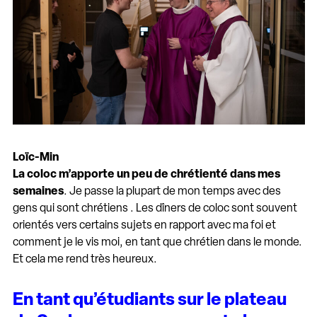
Loïc
-Min
La coloc m’apporte un peu de chrétienté dans mes
semaines
. Je passe la plupart de mon temps avec des
gens qui sont chrétiens . Les dîners de coloc sont souvent
orientés vers certains sujets en rapport avec ma foi et
comment je le vis moi, en tant que chrétien dans le monde.
Et cela me rend très heureux.
En tant qu’étudiants sur le plateau