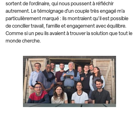
sortent de l’ordinaire, qui nous poussent à réfléchir
autrement. Le témoignage d’un couple très engagé m’a
particulièrement marqué : ils montraient qu’il est possible
de concilier travail, famille et engagement avec équilibre.
Comme si un peu ils avaient à trouver la solution que tout le
monde cherche.