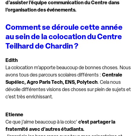
d’assister l’équipe communication du Centre dans
l’organisation des événements.
Comment se déroule cette année
au sein de la colocation du Centre
Teilhard de Chardin ?
Edith
La colocation m’apporte beaucoup de bonnes choses. Nous
avons tous des parcours scolaires différents :
Centrale
Supélec, Agro Paris Tech, ENS, Polytech
. Cela nous
dévoile différentes visions des choses sur plein de sujets et
c’est très enrichissant.
Etienne
Ce que j’aime beaucoup à la coloc’
c’est partager la
fraternité avec d’autres étudiants.