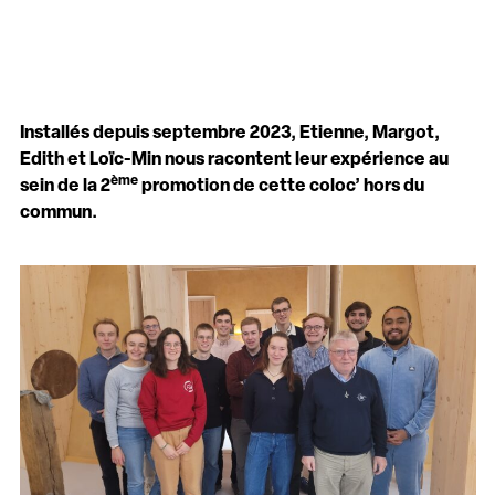
Installés depuis septembre 2023, Etienne, Margot,
Edith et Loïc-Min nous racontent leur expérience au
ème
sein de la 2
promotion de cette coloc’ hors du
commun.