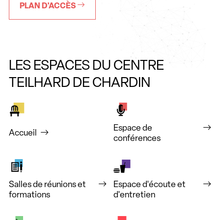
PLAN D'ACCÈS
LES ESPACES DU CENTRE
TEILHARD DE CHARDIN
Espace de
Accueil
conférences
Salles de réunions et
Espace d'écoute et
formations
d'entretien