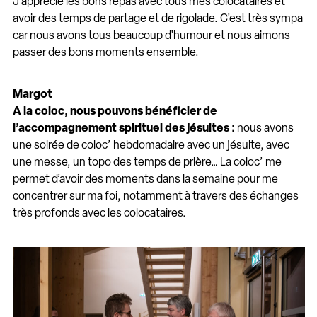
J’apprécie les bons repas avec tous mes colocataires et
avoir des temps de partage et de rigolade. C’est très sympa
car nous avons tous beaucoup d’humour et nous aimons
passer des bons moments ensemble.
Margot
A la coloc, nous pouvons bénéficier de
l’accompagnement spirituel des jésuites :
nous avons
une soirée de coloc’ hebdomadaire avec un jésuite, avec
une messe, un topo des temps de prière… La coloc’ me
permet d’avoir des moments dans la semaine pour me
concentrer sur ma foi, notamment à travers des échanges
très profonds avec les colocataires.