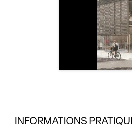
INFORMATIONS PRATIQU