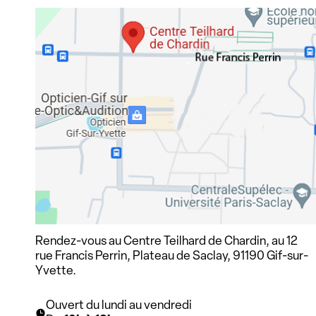
Rendez-vous au Centre Teilhard de Chardin, au 12
rue Francis Perrin, Plateau de Saclay, 91190 Gif-sur-
Yvette.
Ouvert du lundi au vendredi