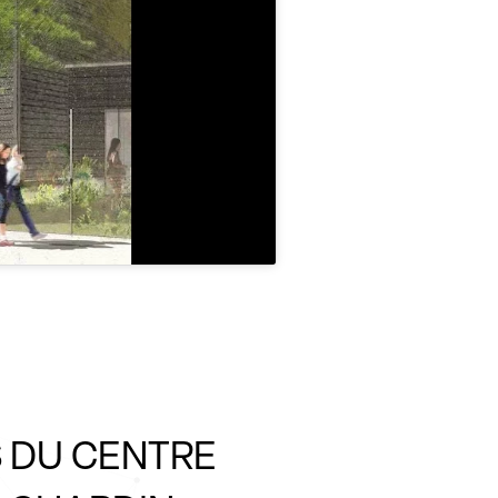
S DU CENTRE