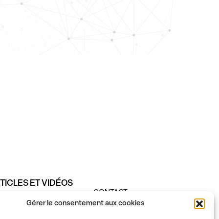
TICLES ET VIDÉOS
CONTACT
E SPIRITUELLE
Gérer le consentement aux cookies